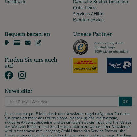
Nordbuch
Dänische Bücher bestellen
Gutscheine
Services / Hilfe
Kundenservice
Bequem bezahlen
Unsere Partner
Zertifizierung durch
Trusted Shops
100% sicher einkaufen!
Finden Sie uns auch
auf
Newsletter
OK
Ja, ich möchte per E-Mail durch den Newsletter regelmäßig über Produkte
aus dem Sortiment des Online-Shops, diesbezügliche Preisvorteile,
exklusive Aktionsgutscheine und Gewinnspiele sowie Tipps und Trends aus
der Welt von Büchern und Geschenken informiert werden. Der Newsletter
wird in Absprache mit Liesegang GmbH durch den Service-Partner Libri
GmbH versendet. Ich bin auch damit einverstanden, dass ein sog. Tracking