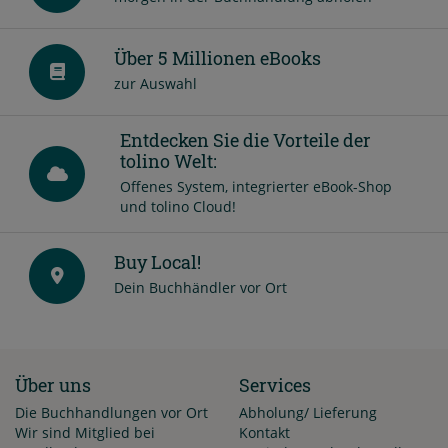
Über 5 Millionen eBooks
zur Auswahl
Entdecken Sie die Vorteile der
tolino Welt:
Offenes System, integrierter eBook-Shop
und tolino Cloud!
Buy Local!
Dein Buchhändler vor Ort
Über uns
Services
Die Buchhandlungen vor Ort
Abholung/ Lieferung
Wir sind Mitglied bei
Kontakt