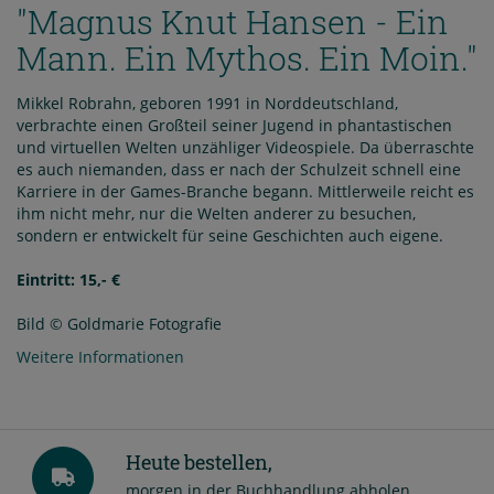
"Magnus Knut Hansen - Ein
Mann. Ein Mythos. Ein Moin."
Mikkel Robrahn, geboren 1991 in Norddeutschland,
verbrachte einen Großteil seiner Jugend in phantastischen
und virtuellen Welten unzähliger Videospiele. Da überraschte
es auch niemanden, dass er nach der Schulzeit schnell eine
Karriere in der Games-Branche begann. Mittlerweile reicht es
ihm nicht mehr, nur die Welten anderer zu besuchen,
sondern er entwickelt für seine Geschichten auch eigene.
Eintritt: 15,- €
Bild © Goldmarie Fotografie
Weitere Informationen
Heute bestellen,
morgen in der Buchhandlung abholen